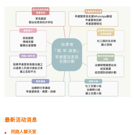
最新活动消息
同路人聊天室