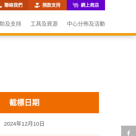
網站搜尋框
聯絡我們
捐款支持
網上商店
助及支持
工具及資源
中心分佈及活動
截標日期
2024年12月10日