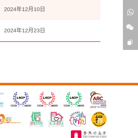
2024年12月10日
2024年12月23日