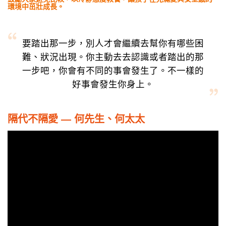
環境中茁壯成長。
要踏出那一步，別人才會繼續去幫你有哪些困
難、狀況出現。你主動去去認識或者踏出的那
一步吧，你會有不同的事會發生了。不一樣的
好事會發生你身上。
隔代不隔愛 — 何先生、何太太