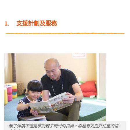
1. 支援計劃及服務
親子伴讀不僅是享受親子時光的良機，亦能有效提升兒童的語