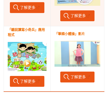
了解更多
了解更多
「聽說讀寫小奇兵」應用
「筆順小體操」影片
程式
了解更多
了解更多