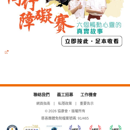
聯絡我們
義工招募
工作機會
網頁指南
私隱政策
重要告示
© 2026 協康會，版權所有
慈善團體免稅檔案號碼: 91/465