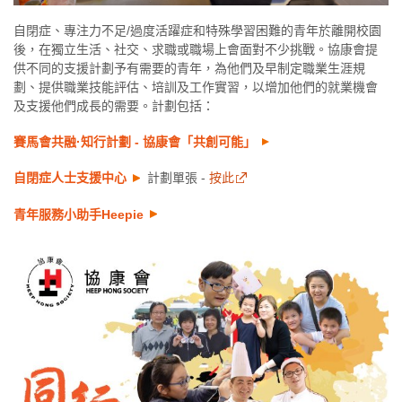
自閉症、專注力不足/過度活躍症和特殊學習困難的青年於離開校園
後，在獨立生活、社交、求職或職場上會面對不少挑戰。協康會提
供不同的支援計劃予有需要的青年，為他們及早制定職業生涯規
劃、提供職業技能評估、培訓及工作實習，以增加他們的就業機會
及支援他們成長的需要。計劃包括：
賽馬會共融·知行計劃 - 協康會「共創可能」
自閉症人士支援中心
計劃單張 -
按此
青年服務小助手Heepie